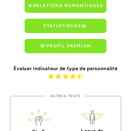
RELATIONS ROMANTIQUES
STATISTIQUES
PROFIL PREMIUM
Évaluer Indicateur de type de personnalité
AUTRES TESTS
Locus de