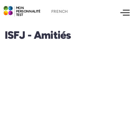
MON
PERSONNALITÉ
TEST
ISFJ - Amitiés