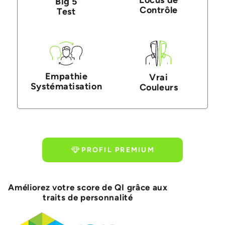
Big 5
Contrôle
Test
Empathie
Vrai
Systématisation
Couleurs
PROFIL PREMIUM
Améliorez votre score de QI grâce aux
traits de personnalité