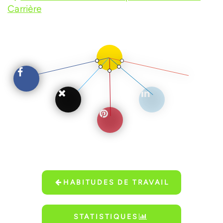
Carrière
HABITUDES DE TRAVAIL
STATISTIQUES