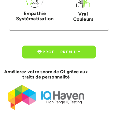
Empathie
Vrai
Systématisation
Couleurs
PROFIL PREMIUM
Améliorez votre score de QI grâce aux
traits de personnalité