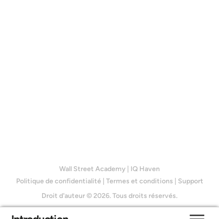
Wall Street Academy
|
IQ Haven
Politique de confidentialité
|
Termes et conditions
|
Support
Droit d'auteur © 2026. Tous droits réservés.