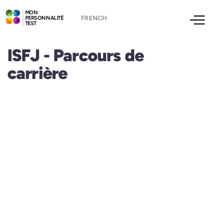
MON
PERSONNALITÉ
TEST
ISFJ - Parcours de
carrière