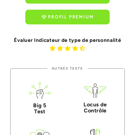
PROFIL PREMIUM
Évaluer Indicateur de type de personnalité
AUTRES TESTS
Locus de
Big 5
Contrôle
Test