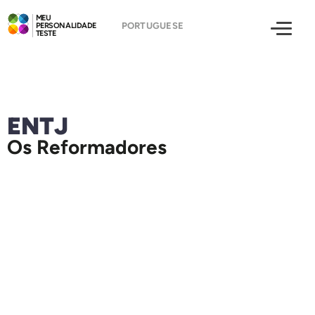
MEU
PERSONALIDADE
TESTE
ENTJ
Os Reformadores