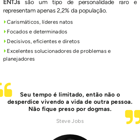
ENTJs
são um tipo de personalidade raro e
representam apenas 2,2% da população.
Carismáticos, líderes natos
Focados e determinados
Decisivos, eficientes e diretos
Excelentes solucionadores de problemas e
planejadores
Seu tempo é limitado, então não o
desperdice vivendo a vida de outra pessoa.
Não fique preso por dogmas.
Steve Jobs