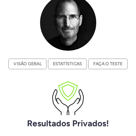
VISÃO GERAL
ESTATÍSTICAS
FAÇA O TESTE
Resultados Privados!