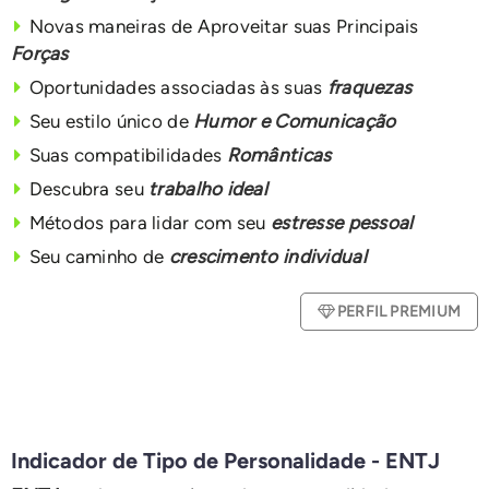
Novas maneiras de Aproveitar suas Principais
Forças
Oportunidades associadas às suas
fraquezas
Seu estilo único de
Humor e Comunicação
Suas compatibilidades
Românticas
Descubra seu
trabalho ideal
Métodos para lidar com seu
estresse pessoal
Seu caminho de
crescimento individual
PERFIL PREMIUM
Indicador de Tipo de Personalidade - ENTJ