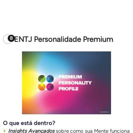
ENTJ Personalidade Premium
8
O que está dentro?
Insights Avançados
sobre como sua Mente funciona