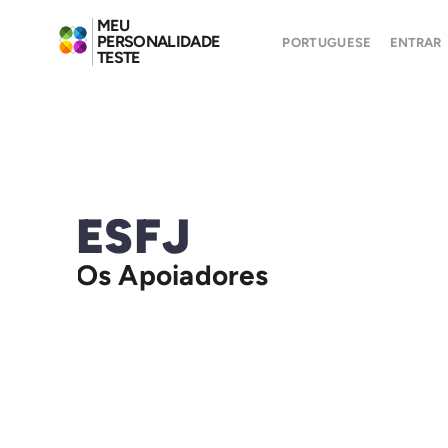
MEU
PERSONALIDADE
PORTUGUESE
ENTRAR
TESTE
ESFJ
Os Apoiadores