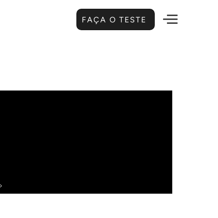
FAÇA O TESTE