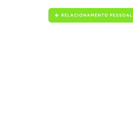
RELACIONAMENTO PESSOAL