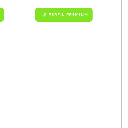
PERFIL PREMIUM