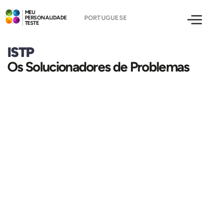
MEU
PERSONALIDADE
TESTE
ISTP
Os Solucionadores de Problemas