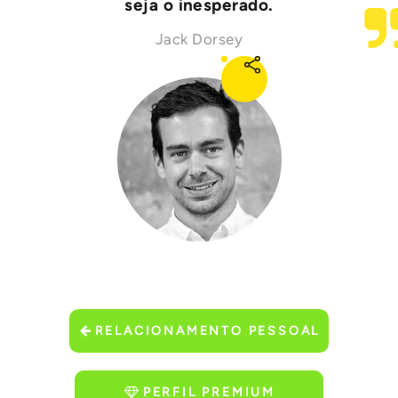
seja o inesperado.
Jack Dorsey
RELACIONAMENTO PESSOAL
PERFIL PREMIUM