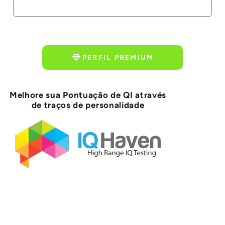
PERFIL PREMIUM
Melhore sua Pontuação de QI através
de traços de personalidade