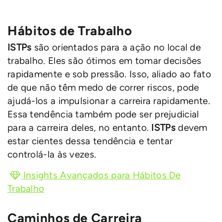
Hábitos de Trabalho
ISTPs
são orientados para a ação no local de
trabalho. Eles são ótimos em tomar decisões
rapidamente e sob pressão. Isso, aliado ao fato
de que não têm medo de correr riscos, pode
ajudá-los a impulsionar a carreira rapidamente.
Essa tendência também pode ser prejudicial
para a carreira deles, no entanto.
ISTPs
devem
estar cientes dessa tendência e tentar
controlá-la às vezes.
Insights Avançados para Hábitos De
Trabalho
Caminhos de Carreira