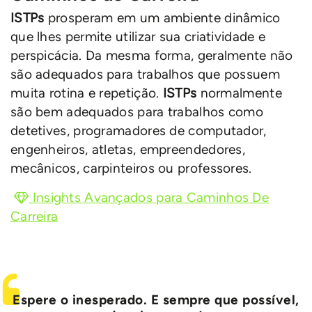
ISTPs
prosperam em um ambiente dinâmico
que lhes permite utilizar sua criatividade e
perspicácia. Da mesma forma, geralmente não
são adequados para trabalhos que possuem
muita rotina e repetição.
ISTPs
normalmente
são bem adequados para trabalhos como
detetives, programadores de computador,
engenheiros, atletas, empreendedores,
mecânicos, carpinteiros ou professores.
Insights Avançados para Caminhos De
Carreira
Espere o inesperado. E sempre que possível,