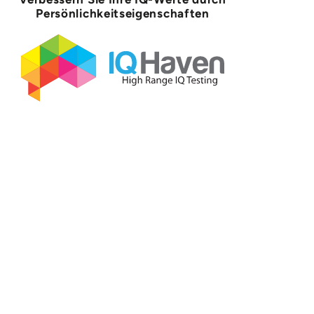
Persönlichkeitseigenschaften