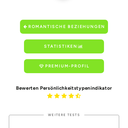
ROMANTISCHE BEZIEHUNGEN
STATISTIKEN
PREMIUM-PROFIL
Bewerten Persönlichkeitstypenindikator
WEITERE TESTS