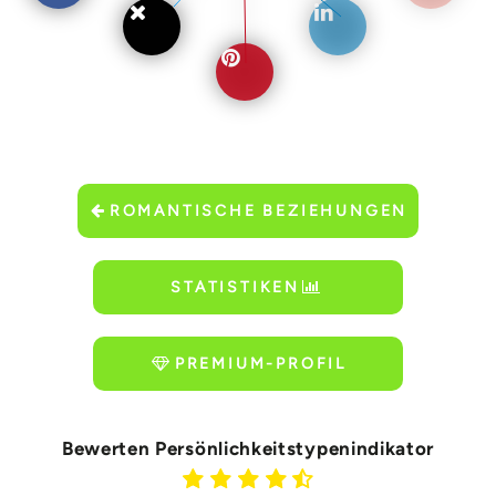
ROMANTISCHE BEZIEHUNGEN
STATISTIKEN
PREMIUM-PROFIL
Bewerten Persönlichkeitstypenindikator