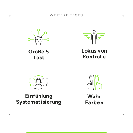
WEITERE TESTS
Lokus von
Große 5
Kontrolle
Test
Einfühlung
Wahr
Systematisierung
Farben