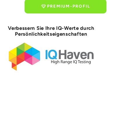
PREMIUM-PROFIL
Verbessern Sie Ihre IQ-Werte durch
Persönlichkeitseigenschaften