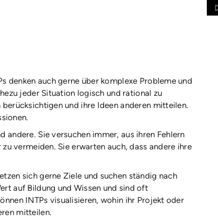
INTPs denken auch gerne über komplexe Probleme und
ahezu jeder Situation logisch und rational zu
 berücksichtigen und ihre Ideen anderen mitteilen.
sionen.
nd andere. Sie versuchen immer, aus ihren Fehlern
er zu vermeiden. Sie erwarten auch, dass andere ihre
etzen sich gerne Ziele und suchen ständig nach
ert auf Bildung und Wissen und sind oft
önnen INTPs visualisieren, wohin ihr Projekt oder
ren mitteilen.