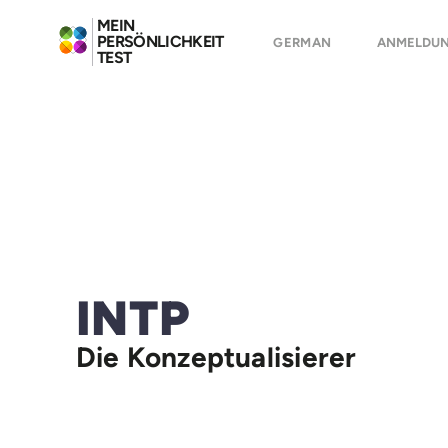
MEIN
PERSÖNLICHKEIT
GERMAN
ANMELDU
TEST
INTP
Die Konzeptualisierer