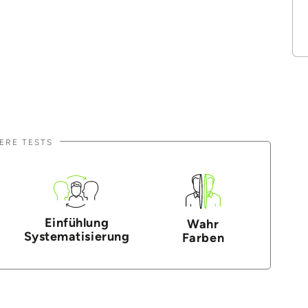
ERE TESTS
Einfühlung
Wahr
Systematisierung
Farben