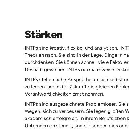
Stärken
INTPs sind kreativ, flexibel und analytisch. 
Theorien nach. Sie sind in der Lage, Dinge in n
durchdenken. Sie können schnell viele Faktoren
Deshalb gewinnen INTPs normalerweise Diskus
INTPs stellen hohe Ansprüche an sich selbst u
zu lernen, um in der Zukunft die gleichen Fehl
Verantwortlichkeiten ernst nehmen.
INTPs sind ausgezeichnete Problemlöser. Sie s
Wegen, sich zu verbessern. Sie legen großen W
akademisch erfolgreich. In ihrem Berufsleben k
Unternehmen steuert, und sie können dies ande