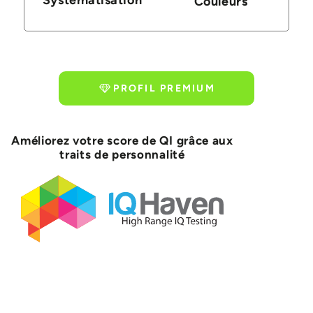
Couleurs
PROFIL PREMIUM
Améliorez votre score de QI grâce aux
traits de personnalité