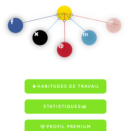
HABITUDES DE TRAVAIL
STATISTIQUES
PROFIL PREMIUM