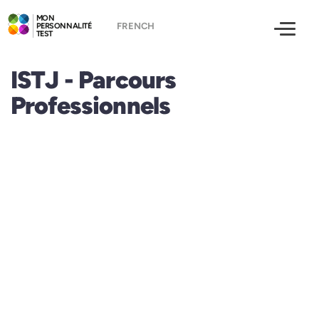
MON
PERSONNALITÉ
TEST
ISTJ - Parcours
Professionnels