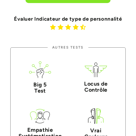
Évaluer Indicateur de type de personnalité
AUTRES TESTS
Locus de
Big 5
Contrôle
Test
Empathie
Vrai
Systématisation