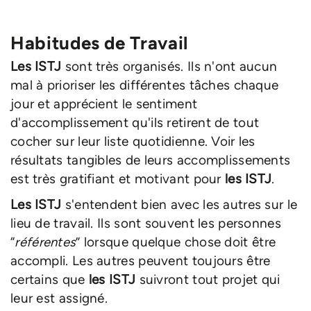
Habitudes de Travail
Les ISTJ
sont très organisés. Ils n'ont aucun
mal à prioriser les différentes tâches chaque
jour et apprécient le sentiment
d'accomplissement qu'ils retirent de tout
cocher sur leur liste quotidienne. Voir les
résultats tangibles de leurs accomplissements
est très gratifiant et motivant pour
les ISTJ
.
Les ISTJ
s'entendent bien avec les autres sur le
lieu de travail. Ils sont souvent les personnes
“
référentes
” lorsque quelque chose doit être
accompli. Les autres peuvent toujours être
certains que
les ISTJ
suivront tout projet qui
leur est assigné.