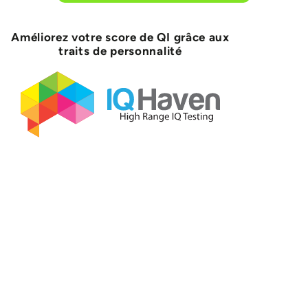
Améliorez votre score de QI grâce aux
traits de personnalité