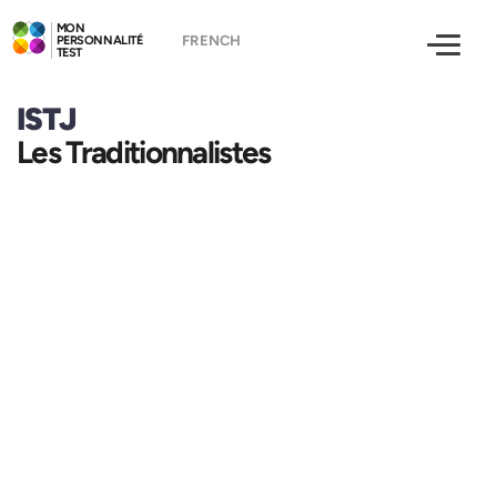
MON
PERSONNALITÉ
TEST
ISTJ
Les Traditionnalistes