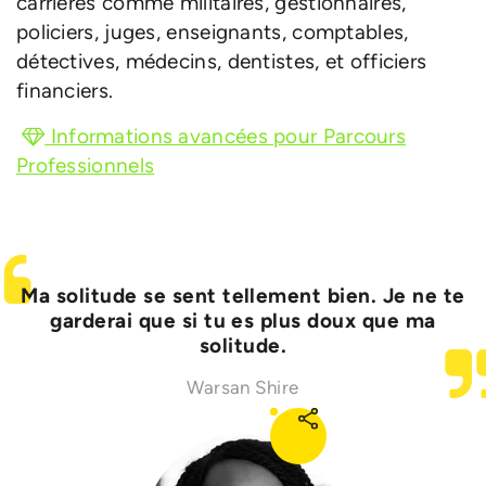
carrières comme militaires, gestionnaires,
policiers, juges, enseignants, comptables,
détectives, médecins, dentistes, et officiers
financiers.
Informations avancées pour Parcours
Professionnels
Ma solitude se sent tellement bien. Je ne te
garderai que si tu es plus doux que ma
solitude.
Warsan Shire