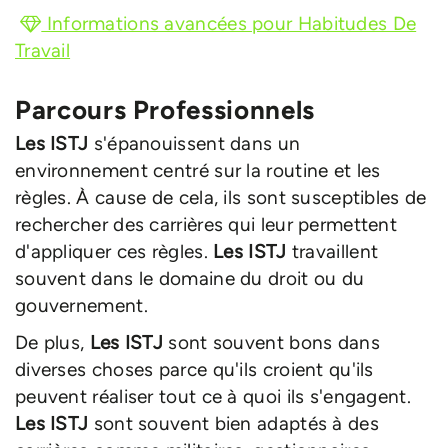
Informations avancées pour Habitudes De
Travail
Parcours Professionnels
Les ISTJ
s'épanouissent dans un
environnement centré sur la routine et les
règles. À cause de cela, ils sont susceptibles de
rechercher des carrières qui leur permettent
d'appliquer ces règles.
Les ISTJ
travaillent
souvent dans le domaine du droit ou du
gouvernement.
De plus,
Les ISTJ
sont souvent bons dans
diverses choses parce qu'ils croient qu'ils
peuvent réaliser tout ce à quoi ils s'engagent.
Les ISTJ
sont souvent bien adaptés à des