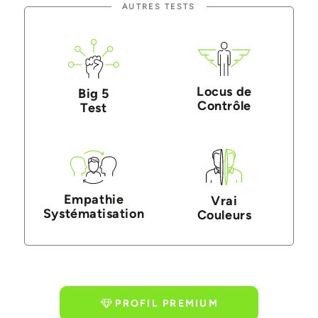
AUTRES TESTS
Locus de
Big 5
Contrôle
Test
Empathie
Vrai
Systématisation
Couleurs
PROFIL PREMIUM