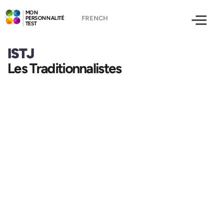
MON
PERSONNALITÉ
TEST
ISTJ
Les Traditionnalistes