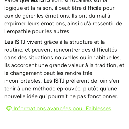
Parce que
les ISTJ
sont si focalisés sur la
logique et la raison, il peut être difficile pour
eux de gérer les émotions. Ils ont du mal à
exprimer leurs émotions, ainsi qu'à ressentir de
l'empathie pour les autres.
Les ISTJ
vivent grâce à la structure et la
routine, et peuvent rencontrer des difficultés
dans des situations nouvelles ou inhabituelles.
Ils accordent une grande valeur à la tradition, et
le changement peut les rendre très
inconfortables.
Les ISTJ
préfèrent de loin s'en
tenir à une méthode éprouvée, plutôt qu'une
nouvelle idée qui pourrait ne pas fonctionner.
Informations avancées pour Faiblesses