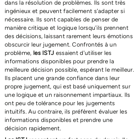
dans la résolution de problèmes. Ils sont très
ingénieux et peuvent facilement s'adapter si
nécessaire. Ils sont capables de penser de
manière critique et logique lorsqu'ils prennent
des décisions, laissant rarement leurs émotions
obscurcir leur jugement. Confrontés à un
problème,
les ISTJ
essaient d'utiliser les
informations disponibles pour prendre la
meilleure décision possible, espérant le meilleur.
Ils placent une grande confiance dans leur
propre jugement, qui est basé uniquement sur
une logique et un raisonnement impartiaux. Ils
ont peu de tolérance pour les jugements
intuitifs. Au contraire, ils préfèrent évaluer les
informations disponibles et prendre une
décision rapidement.