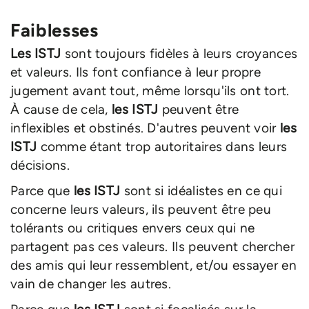
Faiblesses
Les ISTJ
sont toujours fidèles à leurs croyances
et valeurs. Ils font confiance à leur propre
jugement avant tout, même lorsqu'ils ont tort.
À cause de cela,
les ISTJ
peuvent être
inflexibles et obstinés. D'autres peuvent voir
les
ISTJ
comme étant trop autoritaires dans leurs
décisions.
Parce que
les ISTJ
sont si idéalistes en ce qui
concerne leurs valeurs, ils peuvent être peu
tolérants ou critiques envers ceux qui ne
partagent pas ces valeurs. Ils peuvent chercher
des amis qui leur ressemblent, et/ou essayer en
vain de changer les autres.