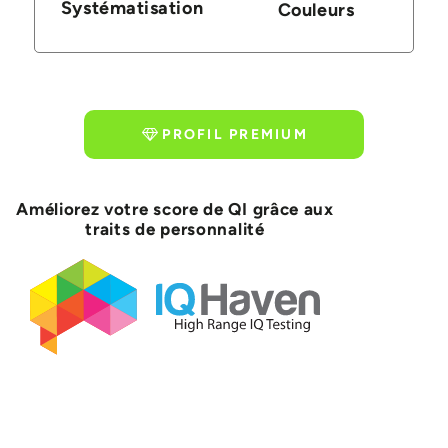
Systématisation
Couleurs
PROFIL PREMIUM
Améliorez votre score de QI grâce aux
traits de personnalité