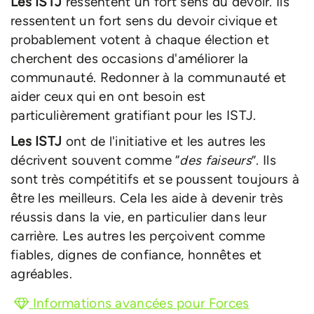
Les ISTJ
ressentent un fort sens du devoir. Ils
ressentent un fort sens du devoir civique et
probablement votent à chaque élection et
cherchent des occasions d'améliorer la
communauté. Redonner à la communauté et
aider ceux qui en ont besoin est
particulièrement gratifiant pour les ISTJ.
Les ISTJ
ont de l'initiative et les autres les
décrivent souvent comme “
des faiseurs
”. Ils
sont très compétitifs et se poussent toujours à
être les meilleurs. Cela les aide à devenir très
réussis dans la vie, en particulier dans leur
carrière. Les autres les perçoivent comme
fiables, dignes de confiance, honnêtes et
agréables.
Informations avancées pour Forces