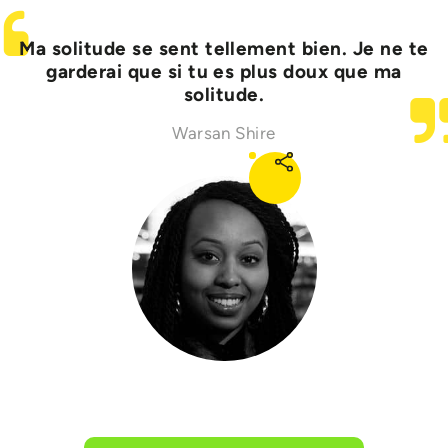
Ma solitude se sent tellement bien. Je ne te
garderai que si tu es plus doux que ma
solitude.
Warsan Shire