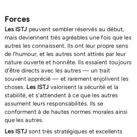
Forces
Les ISTJ
peuvent sembler réservés au début,
mais deviennent très agréables une fois que les
autres les connaissent. Ils ont leur propre sens
de l'humour, et les autres sont attirés par leur
nature ouverte et honnête. Ils essaient toujours
d'être directs avec les autres — un trait
souvent apprécié — et rarement enjolivent les
choses.
Les ISTJ
valorisent la sécurité et la
stabilité, et s'attendent à ce que les autres
assument leurs responsabilités. Ils se
conforment à de hautes normes morales ainsi
que les autres.
Les ISTJ
sont très stratégiques et excellents