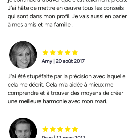
J'ai hâte de mettre en œuvre tous les conseils
qui sont dans mon profil. Je vais aussi en parler
à mes amis et ma famille !
Amy | 20 août 2017
J'ai été stupéfaite par la précision avec laquelle
cela me décrit. Cela m'a aidée à mieux me
comprendre et à trouver des moyens de créer
une meilleure harmonie avec mon mari.
Dave | 17 mars 2017