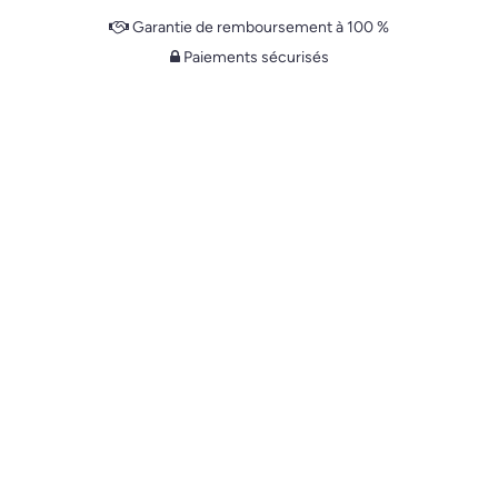
Garantie de remboursement à 100 %
Paiements sécurisés