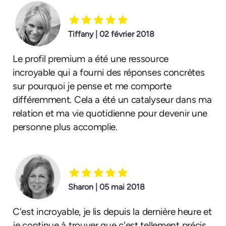
Tiffany | 02 février 2018
Le profil premium a été une ressource
incroyable qui a fourni des réponses concrètes
sur pourquoi je pense et me comporte
différemment. Cela a été un catalyseur dans ma
relation et ma vie quotidienne pour devenir une
personne plus accomplie.
Sharon | 05 mai 2018
C'est incroyable, je lis depuis la dernière heure et
je continue à trouver que c'est tellement précis.