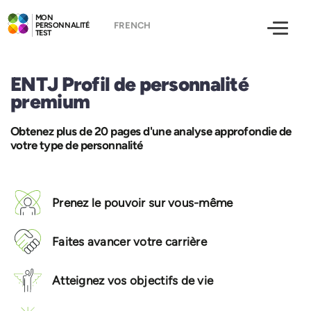
MON
PERSONNALITÉ
TEST
ENTJ Profil de personnalité
premium
Obtenez plus de 20 pages d'une analyse approfondie de
votre type de personnalité
Prenez le pouvoir sur vous-même
Faites avancer votre carrière
Atteignez vos objectifs de vie