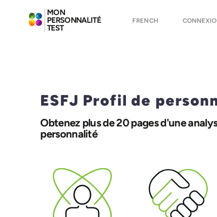
MON
PERSONNALITÉ
FRENCH
CONNEXIO
TEST
ESFJ Profil de person
Obtenez plus de 20 pages d'une analys
personnalité