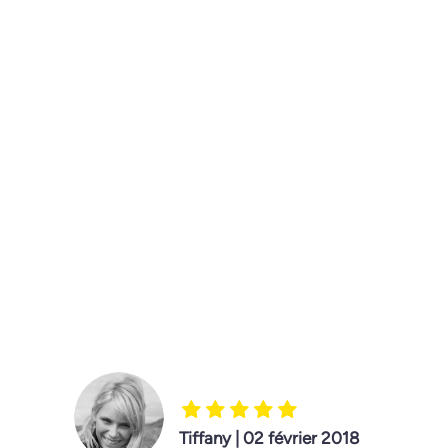
Tiffany | 02 février 2018