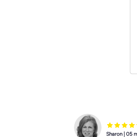
Sharon | 05 