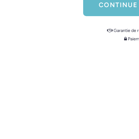
CONTINUE
Garantie de
Paiem