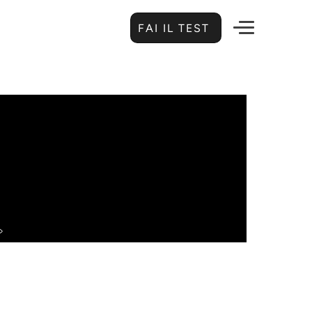
FAI IL TEST