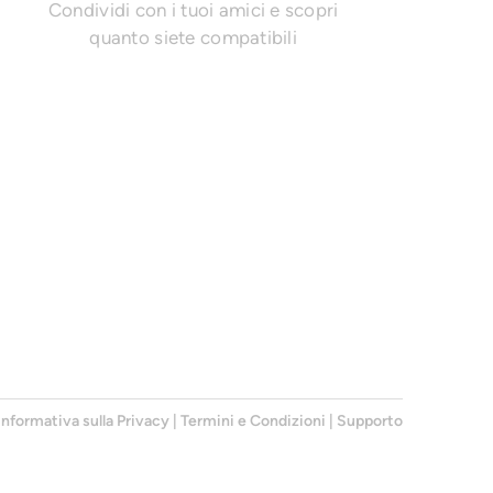
Condividi con i tuoi amici e scopri
quanto siete compatibili
Informativa sulla Privacy
|
Termini e Condizioni
|
Supporto