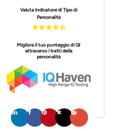
Valuta Indicatore di Tipo di
Personalità
Migliora il tuo punteggio di QI
attraverso i tratti della
personalità