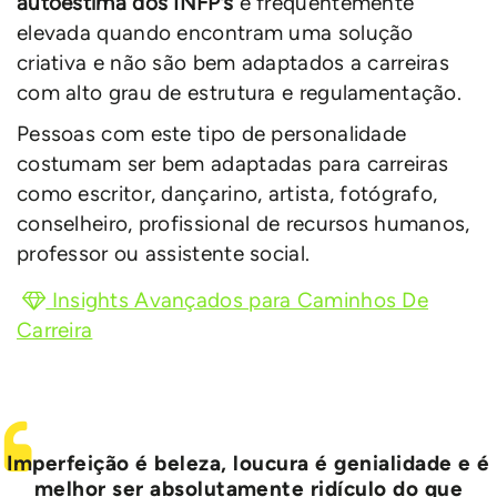
autoestima dos INFP’s
é frequentemente
elevada quando encontram uma solução
criativa e não são bem adaptados a carreiras
com alto grau de estrutura e regulamentação.
Pessoas com este tipo de personalidade
costumam ser bem adaptadas para carreiras
como escritor, dançarino, artista, fotógrafo,
conselheiro, profissional de recursos humanos,
professor ou assistente social.
Insights Avançados para Caminhos De
Carreira
Imperfeição é beleza, loucura é genialidade e é
melhor ser absolutamente ridículo do que