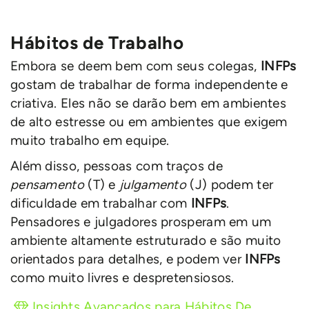
Hábitos de Trabalho
Embora se deem bem com seus colegas,
INFPs
gostam de trabalhar de forma independente e
criativa. Eles não se darão bem em ambientes
de alto estresse ou em ambientes que exigem
muito trabalho em equipe.
Além disso, pessoas com traços de
pensamento
(T) e
julgamento
(J) podem ter
dificuldade em trabalhar com
INFPs
.
Pensadores e julgadores prosperam em um
ambiente altamente estruturado e são muito
orientados para detalhes, e podem ver
INFPs
como muito livres e despretensiosos.
Insights Avançados para Hábitos De