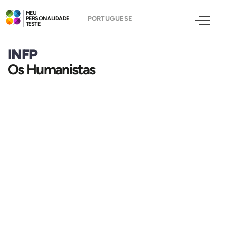
MEU
PERSONALIDADE
TESTE
INFP
Os Humanistas