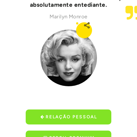
absolutamente entediante.
Marilyn Monroe
RELAÇÃO PESSOAL