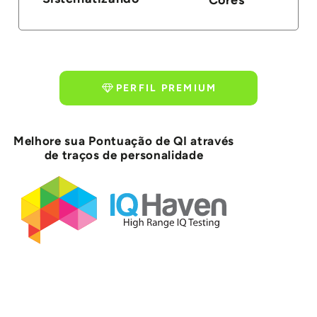
PERFIL PREMIUM
Melhore sua Pontuação de QI através
de traços de personalidade