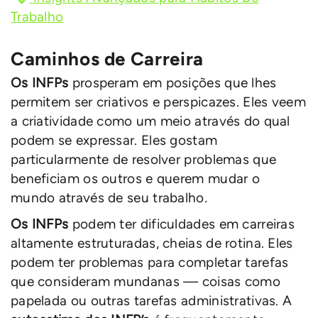
Trabalho
Caminhos de Carreira
Os INFPs
prosperam em posições que lhes
permitem ser criativos e perspicazes. Eles veem
a criatividade como um meio através do qual
podem se expressar. Eles gostam
particularmente de resolver problemas que
beneficiam os outros e querem mudar o
mundo através de seu trabalho.
Os INFPs
podem ter dificuldades em carreiras
altamente estruturadas, cheias de rotina. Eles
podem ter problemas para completar tarefas
que consideram mundanas — coisas como
papelada ou outras tarefas administrativas. A