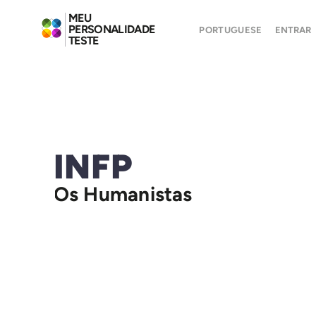
MEU
PERSONALIDADE
PORTUGUESE
ENTRAR
TESTE
INFP
Os Humanistas