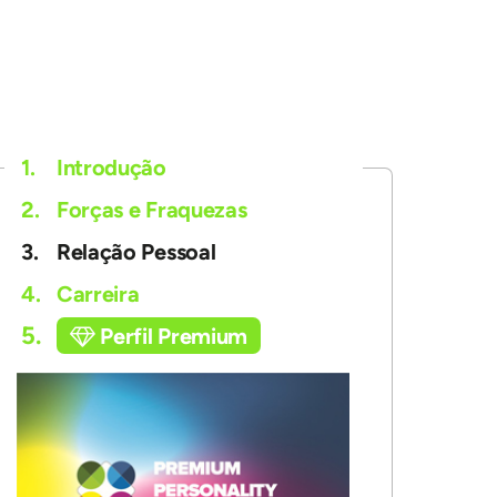
1.
Introdução
2.
Forças e Fraquezas
3.
Relação Pessoal
4.
Carreira
5.
Perfil Premium