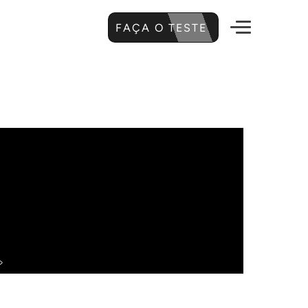
FAÇA O TESTE