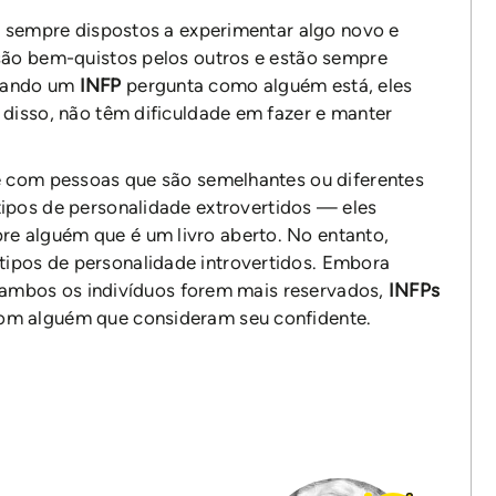
ão sempre dispostos a experimentar algo novo e
são bem-quistos pelos outros e estão sempre
Quando um
INFP
pergunta como alguém está, eles
 disso, não têm dificuldade em fazer e manter
e com pessoas que são semelhantes ou diferentes
tipos de personalidade extrovertidos — eles
 alguém que é um livro aberto. No entanto,
pos de personalidade introvertidos. Embora
se ambos os indivíduos forem mais reservados,
INFPs
om alguém que consideram seu confidente.