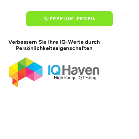
PREMIUM-PROFIL
Verbessern Sie Ihre IQ-Werte durch
Persönlichkeitseigenschaften