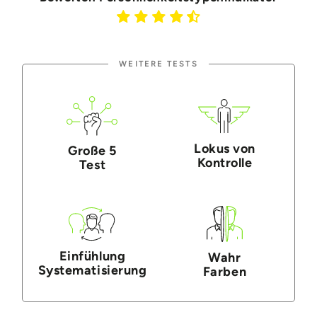
WEITERE TESTS
Lokus von
Große 5
Kontrolle
Test
Einfühlung
Wahr
Systematisierung
Farben