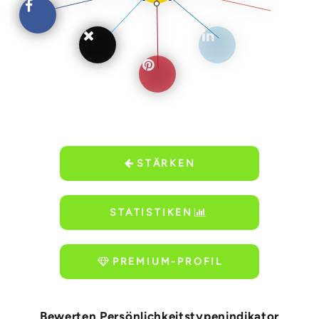
STÄRKEN
STATISTIKEN
PREMIUM-PROFIL
Bewerten Persönlichkeitstypenindikator