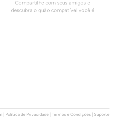
Compartilhe com seus amigos e
descubra o quão compatível você é
en
|
Política de Privacidade
|
Termos e Condições
|
Suporte