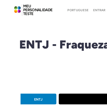
MEU
PERSONALIDADE
PORTUGUESE
ENTRAR
TESTE
ENTJ - Fraquez
ENTJ