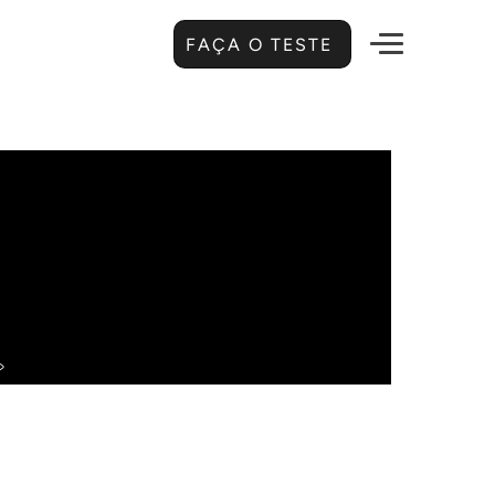
FAÇA O TESTE