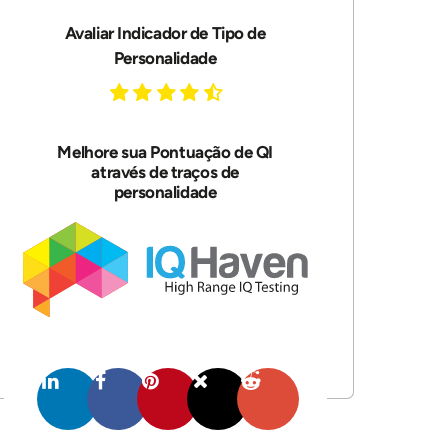
Avaliar Indicador de Tipo de
Personalidade
Melhore sua Pontuação de QI
através de traços de
personalidade