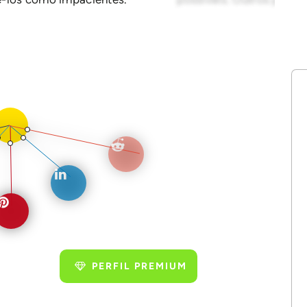
PERFIL PREMIUM