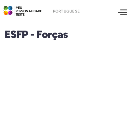
MEU
PERSONALIDADE
TESTE
ESFP - Forças