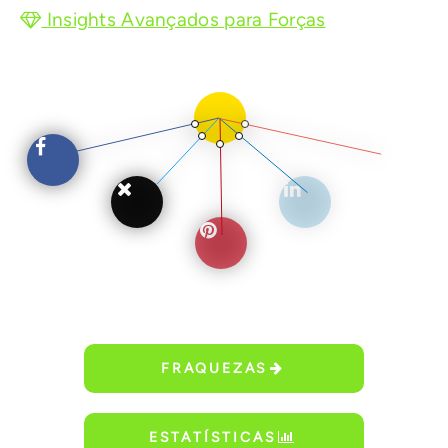
Insights Avançados para Forças
FRAQUEZAS
ESTATÍSTICAS