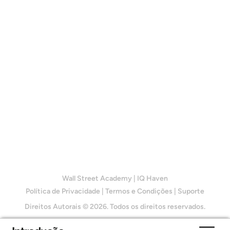
Wall Street Academy
|
IQ Haven
Política de Privacidade
|
Termos e Condições
|
Suporte
Direitos Autorais © 2026. Todos os direitos reservados.