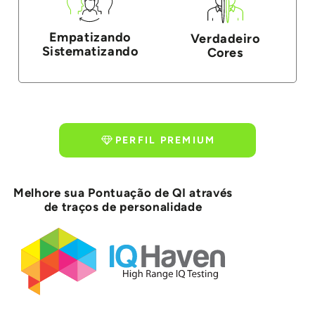
Empatizando
Verdadeiro
Sistematizando
Cores
PERFIL PREMIUM
Melhore sua Pontuação de QI através
de traços de personalidade