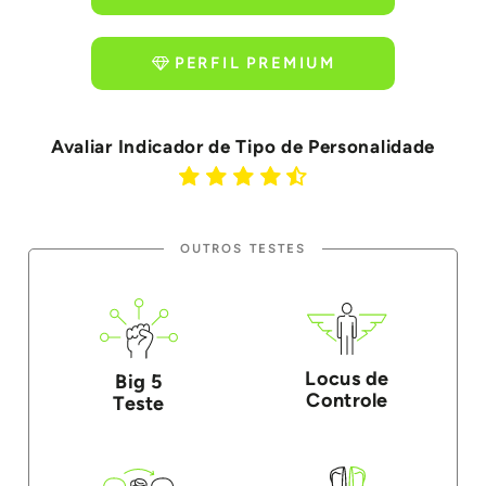
PERFIL PREMIUM
Avaliar Indicador de Tipo de Personalidade
OUTROS TESTES
Locus de
Big 5
Controle
Teste