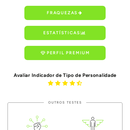
FRAQUEZAS
ESTATÍSTICAS
PERFIL PREMIUM
Avaliar Indicador de Tipo de Personalidade
OUTROS TESTES