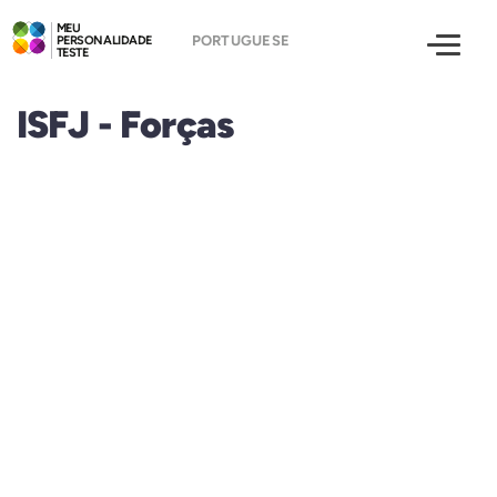
MEU
PERSONALIDADE
TESTE
ISFJ - Forças