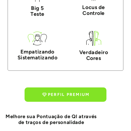
Locus de
Big 5
Controle
Teste
Empatizando
Verdadeiro
Sistematizando
Cores
PERFIL PREMIUM
Melhore sua Pontuação de QI através
de traços de personalidade