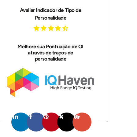
Avaliar Indicador de Tipo de
Personalidade
Melhore sua Pontuação de QI
através de traços de
personalidade