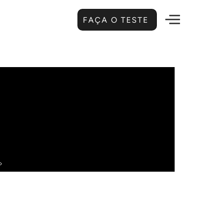
FAÇA O TESTE