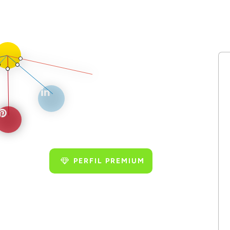
PERFIL PREMIUM