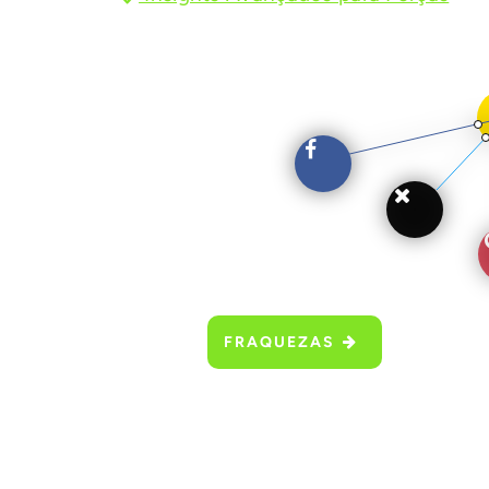
FRAQUEZAS