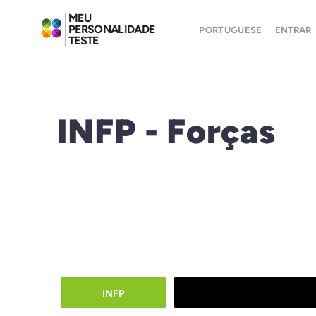
MEU
PERSONALIDADE
PORTUGUESE
ENTRAR
TESTE
INFP - Forças
INFP