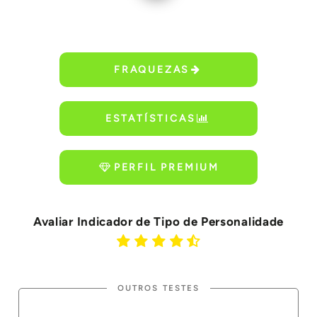
FRAQUEZAS
ESTATÍSTICAS
PERFIL PREMIUM
Avaliar Indicador de Tipo de Personalidade
OUTROS TESTES