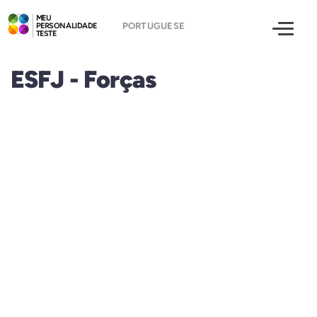
MEU
PERSONALIDADE
TESTE
ESFJ - Forças