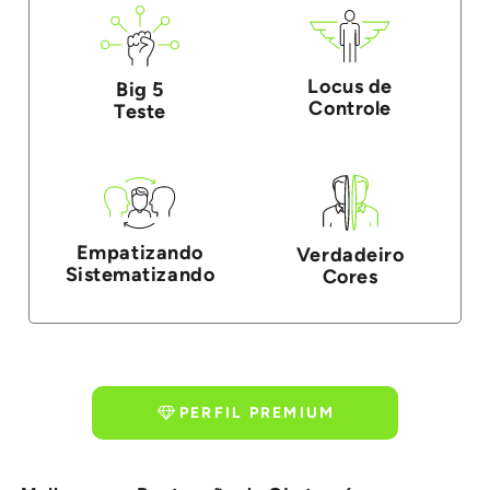
Locus de
Big 5
Controle
Teste
Empatizando
Verdadeiro
Sistematizando
Cores
PERFIL PREMIUM